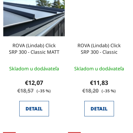
ROVA (Lindab) Click
ROVA (Lindab) Click
SRP 300 - Classic MATT
SRP 300 - Classic
Skladom u dodávateľa
Skladom u dodávateľa
€12,07
€11,83
€18,57
€18,20
(–35 %)
(–35 %)
DETAIL
DETAIL