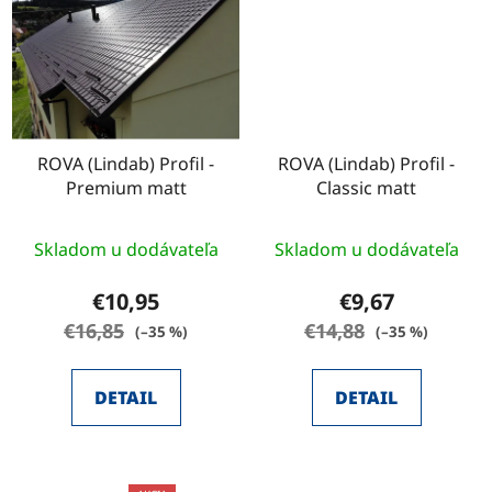
ROVA (Lindab) Profil -
ROVA (Lindab) Profil -
Premium matt
Classic matt
Skladom u dodávateľa
Skladom u dodávateľa
€10,95
€9,67
€16,85
€14,88
(–35 %)
(–35 %)
DETAIL
DETAIL