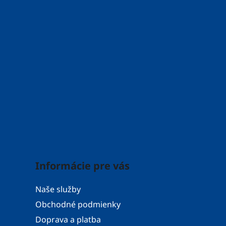
Informácie pre vás
Naše služby
Obchodné podmienky
Doprava a platba