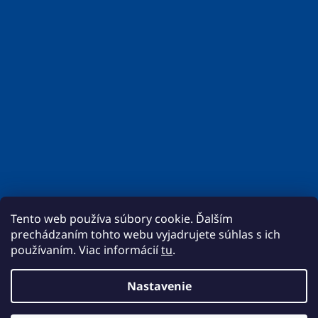
Tento web používa súbory cookie. Ďalším
prechádzaním tohto webu vyjadrujete súhlas s ich
používaním. Viac informácií
tu
.
Nastavenie