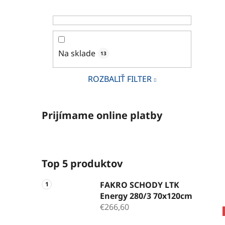
Na sklade
13
ROZBALIŤ FILTER
Prijímame online platby
Top 5 produktov
FAKRO SCHODY LTK
Energy 280/3 70x120cm
€266,60