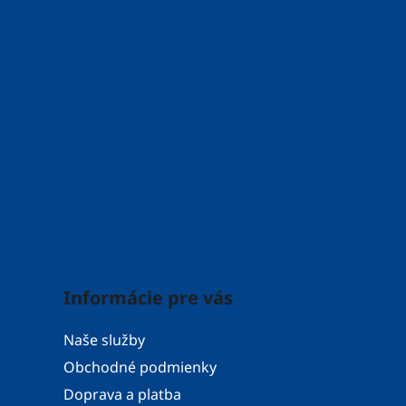
Informácie pre vás
Naše služby
Obchodné podmienky
Doprava a platba