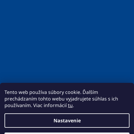
Tento web používa súbory cookie. Ďalším
prechádzaním tohto webu vyjadrujete súhlas s ich
používaním. Viac informácií
tu
.
Nastavenie