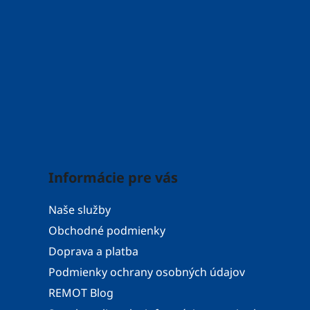
Informácie pre vás
Naše služby
Obchodné podmienky
Doprava a platba
Podmienky ochrany osobných údajov
REMOT Blog