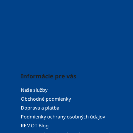
Informácie pre vás
Naše služby
Obchodné podmienky
Doprava a platba
Podmienky ochrany osobných údajov
REMOT Blog