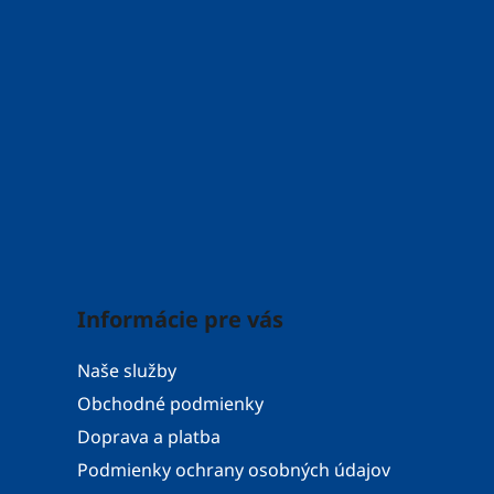
Informácie pre vás
Naše služby
Obchodné podmienky
Doprava a platba
Podmienky ochrany osobných údajov