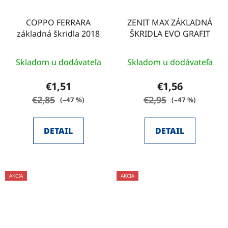
COPPO FERRARA
ZENIT MAX ZÁKLADNÁ
základná škridla 2018
ŠKRIDLA EVO GRAFIT
Skladom u dodávateľa
Skladom u dodávateľa
€1,51
€1,56
€2,85
€2,95
(–47 %)
(–47 %)
DETAIL
DETAIL
AKCIA
AKCIA