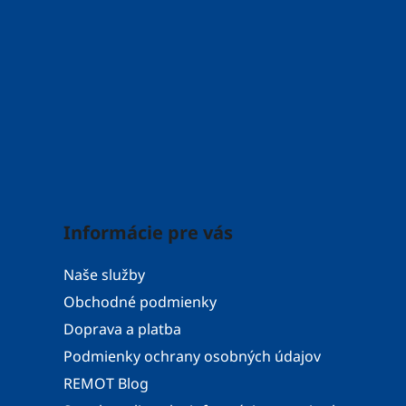
Informácie pre vás
Naše služby
Obchodné podmienky
Doprava a platba
Podmienky ochrany osobných údajov
REMOT Blog