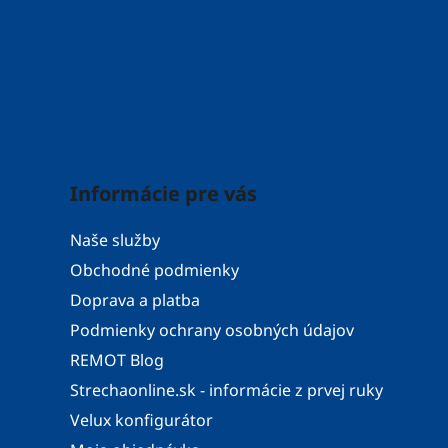
Informácie pre vás
Naše služby
Obchodné podmienky
Doprava a platba
Podmienky ochrany osobných údajov
REMOT Blog
Strechaonline.sk - informácie z prvej ruky
Velux konfigurátor