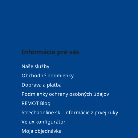
Informácie pre vás
Naše služby
Obchodné podmienky
Doprava a platba
Podmienky ochrany osobných údajov
REMOT Blog
Strechaonline.sk - informácie z prvej ruky
Velux konfigurátor
Moja objednávka