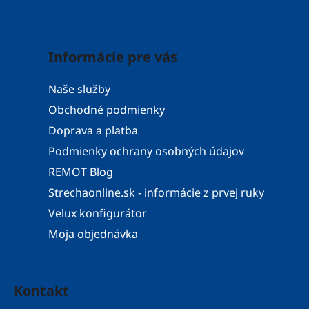
Informácie pre vás
Naše služby
Obchodné podmienky
Doprava a platba
Podmienky ochrany osobných údajov
REMOT Blog
Strechaonline.sk - informácie z prvej ruky
Velux konfigurátor
Moja objednávka
Kontakt