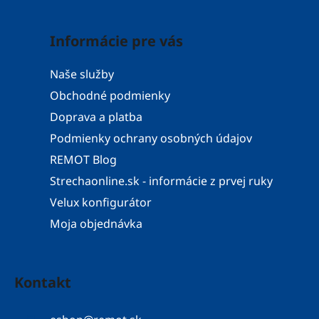
Informácie pre vás
Naše služby
Obchodné podmienky
Doprava a platba
Podmienky ochrany osobných údajov
REMOT Blog
Strechaonline.sk - informácie z prvej ruky
Velux konfigurátor
Moja objednávka
Kontakt