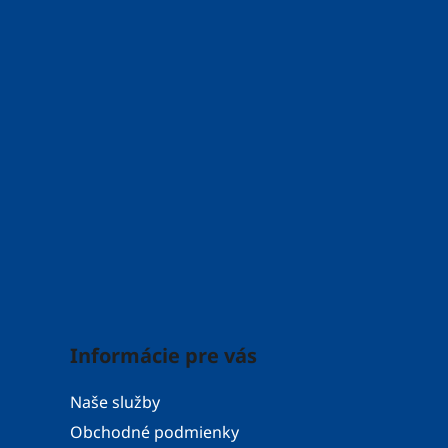
Informácie pre vás
Naše služby
Obchodné podmienky