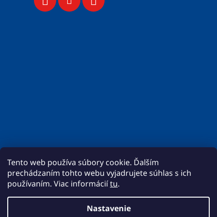
Tento web používa súbory cookie. Ďalším
prechádzaním tohto webu vyjadrujete súhlas s ich
používaním. Viac informácií
tu
.
Nastavenie