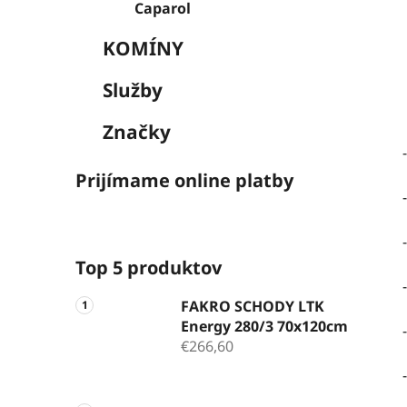
Caparol
KOMÍNY
Služby
Značky
Prijímame online platby
Top 5 produktov
FAKRO SCHODY LTK
Energy 280/3 70x120cm
€266,60