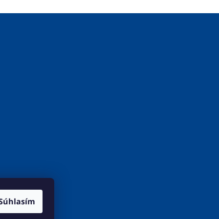
Súhlasím