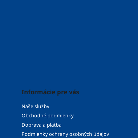
Informácie pre vás
Naše služby
Obchodné podmienky
Doprava a platba
Podmienky ochrany osobných údajov