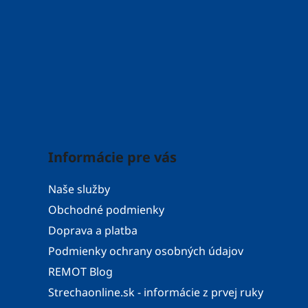
Informácie pre vás
Naše služby
Obchodné podmienky
Doprava a platba
Podmienky ochrany osobných údajov
REMOT Blog
Strechaonline.sk - informácie z prvej ruky