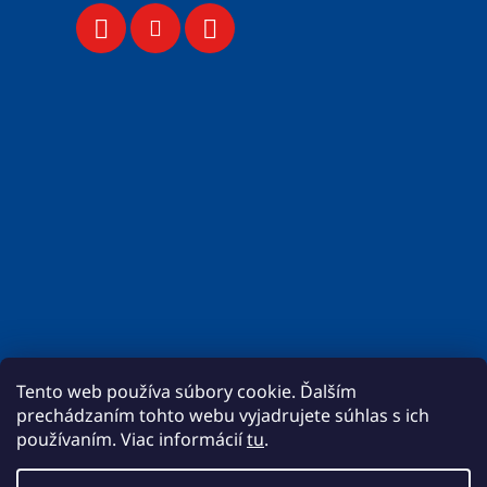
Tento web používa súbory cookie. Ďalším
prechádzaním tohto webu vyjadrujete súhlas s ich
používaním. Viac informácií
tu
.