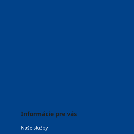
Informácie pre vás
Naše služby