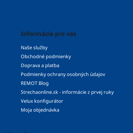
Informácie pre vás
Naše služby
Obchodné podmienky
Doprava a platba
Podmienky ochrany osobných údajov
REMOT Blog
Strechaonline.sk - informácie z prvej ruky
Velux konfigurátor
Moja objednávka