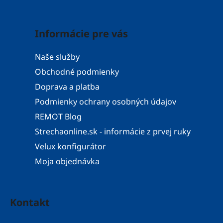
Informácie pre vás
Naše služby
Obchodné podmienky
Doprava a platba
Podmienky ochrany osobných údajov
REMOT Blog
Strechaonline.sk - informácie z prvej ruky
Velux konfigurátor
Moja objednávka
Kontakt