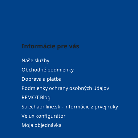
Informácie pre vás
Naše služby
Obchodné podmienky
Doprava a platba
Podmienky ochrany osobných údajov
REMOT Blog
Strechaonline.sk - informácie z prvej ruky
Velux konfigurátor
Moja objednávka