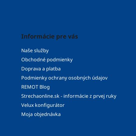
Informácie pre vás
Naše služby
Obchodné podmienky
Doprava a platba
Podmienky ochrany osobných údajov
REMOT Blog
Strechaonline.sk - informácie z prvej ruky
Velux konfigurátor
Moja objednávka