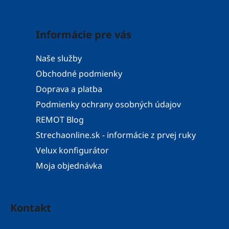
Informácie pre vás
Naše služby
Obchodné podmienky
Doprava a platba
Podmienky ochrany osobných údajov
REMOT Blog
Strechaonline.sk - informácie z prvej ruky
Velux konfigurátor
Moja objednávka
Kontakt