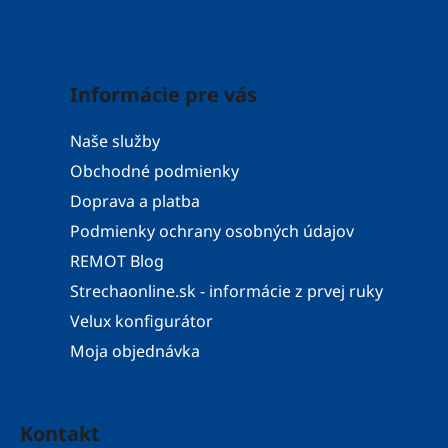
Informácie pre vás
Naše služby
Obchodné podmienky
Doprava a platba
Podmienky ochrany osobných údajov
REMOT Blog
Strechaonline.sk - informácie z prvej ruky
Velux konfigurátor
Moja objednávka
Kontakt