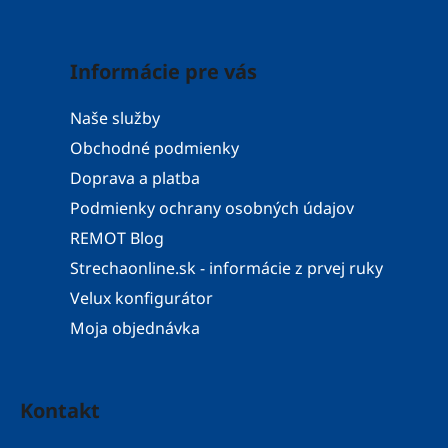
Informácie pre vás
Naše služby
Obchodné podmienky
Doprava a platba
Podmienky ochrany osobných údajov
REMOT Blog
Strechaonline.sk - informácie z prvej ruky
Velux konfigurátor
Moja objednávka
Kontakt