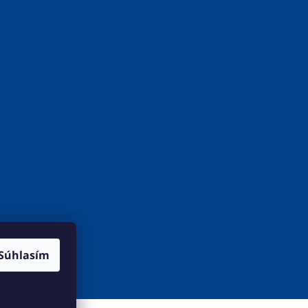
Súhlasím